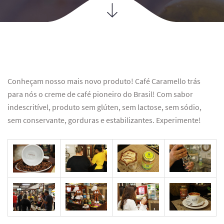
Conheçam nosso mais novo produto! Café Caramello trás
para nós o creme de café pioneiro do Brasil! Com sabor
indescritível, produto sem glúten, sem lactose, sem sódio,
sem conservante, gorduras e estabilizantes. Experimente!