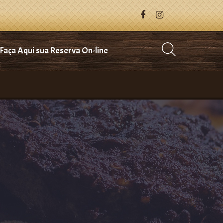
Faça Aqui sua Reserva On-line