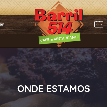
tas
ONDE ESTAMOS