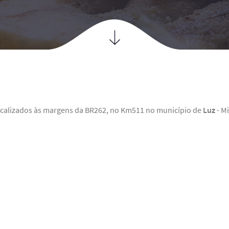
calizados às margens da BR262, no Km511 no município de
Luz
- Mi