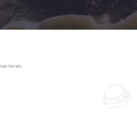
nas Gerais.